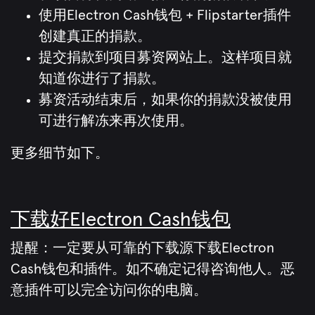
使用Electron Cash钱包 + Flipstarter插件
创建真正的捐款。
提交捐款到项目募资网站上。这样项目就
知道你进行了捐款。
募资活动结束后，如果你的捐款没被使用
可进行解冻来再次使用。
更多细节如下。
下载好Electron Cash钱包
提醒：一定要从可靠的下载源下载Electron
Cash钱包和插件。如不确定记得咨询他人。恶
意插件可以完全访问你的电脑。