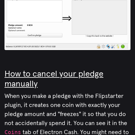
How to cancel your pledge
manually
When you make a pledge with the Flipstarter
plugin, it creates one coin with exactly your
pledge amount and "freezes" it so that you do
not accidentally spend it. You can see it in the
Coins
tab of Electron Cash. You might need to