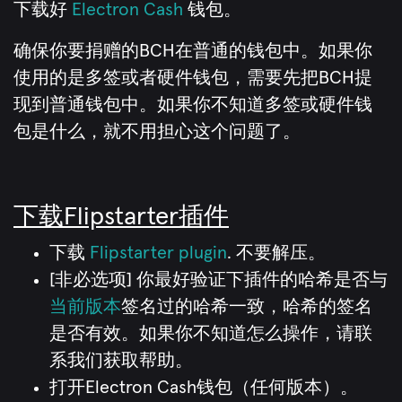
下载好
Electron Cash
钱包。
确保你要捐赠的BCH在普通的钱包中。如果你
使用的是多签或者硬件钱包，需要先把BCH提
现到普通钱包中。如果你不知道多签或硬件钱
包是什么，就不用担心这个问题了。
下载Flipstarter插件
下载
Flipstarter plugin
. 不要解压。
[非必选项] 你最好验证下插件的哈希是否与
当前版本
签名过的哈希一致，哈希的签名
是否有效。如果你不知道怎么操作，请联
系我们获取帮助。
打开Electron Cash钱包（任何版本）。