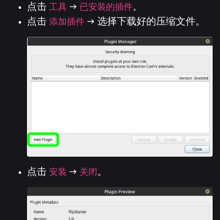
点击
工具
-->
已安装的插件
。
点击
添加插件
--> 选择下载好的压缩文件。
点击
安装
-->
关闭
。