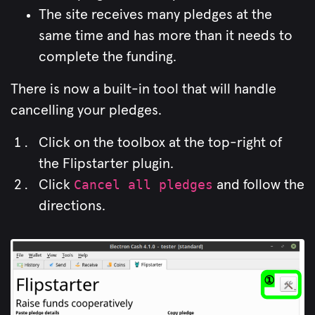
The site receives many pledges at the
same time and has more than it needs to
complete the funding.
There is now a built-in tool that will handle
cancelling your pledges.
Click on the toolbox at the top-right of
the Flipstarter plugin.
Click
Cancel all pledges
and follow the
directions.