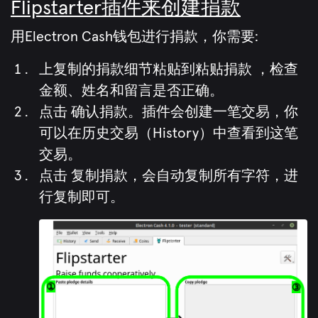
Flipstarter插件来创建捐款
用Electron Cash钱包进行捐款，你需要:
上复制的捐款细节粘贴到粘贴捐款 ，检查
金额、姓名和留言是否正确。
点击 确认捐款。插件会创建一笔交易，你
可以在历史交易（History）中查看到这笔
交易。
点击 复制捐款，会自动复制所有字符，进
行复制即可。