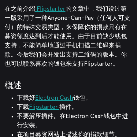
在之前介绍
Flipstarter
的文章中，我们说过第
一版采用了一种Anyone-Can-Pay（任何人可支
付）的特殊交易类型，来保障你的捐款只有在
募资额度达到后才能使用。由于目前缺少钱包
支持，不能简单地通过手机扫描二维码来捐
款。今后我们会开发出支持二维码的版本。你
也可以联系喜欢的钱包来支持Flipstarter。
概述
下载好
Electron Cash
钱包。
下载
Flipstarter
插件。
不要解压插件。在Electron Cash钱包中进
行安装。
在项目募资网站上描述你的捐款细节。