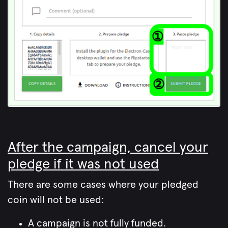
After the campaign, cancel your
pledge if it was not used
There are some cases where your pledged
coin will not be used:
A campaign is not fully funded.