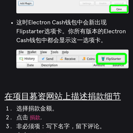
这时Electron Cash钱包中会新出现
Flipstarter选项卡。你所有版本的Electron
Cash钱包中都会显示这一选项卡。
在项目募资网站上描述捐款细节
选择捐款金额。
点击
捐款
.
非必须项：写下名字，留下评论。